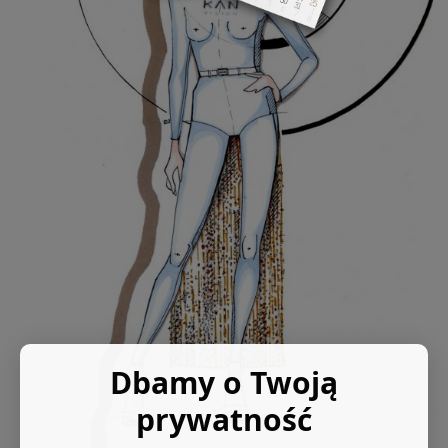
Dbamy o Twoją
prywatność