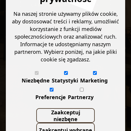
Na naszej stronie używamy plików cookie,
aby dostosować treści i reklamy, umożliwić
korzystanie z funkcji mediów
społecznościowych oraz analizować ruch.
Informacje te udostępniamy naszym
partnerom. Wybierz poniżej, na jakie pliki
cookie się zgadzasz.
Niezbędne
Statystyki
Marketing
Preferencje
Partnerzy
Zaakceptuj
niezbęne
Zaakceptuj wybrane