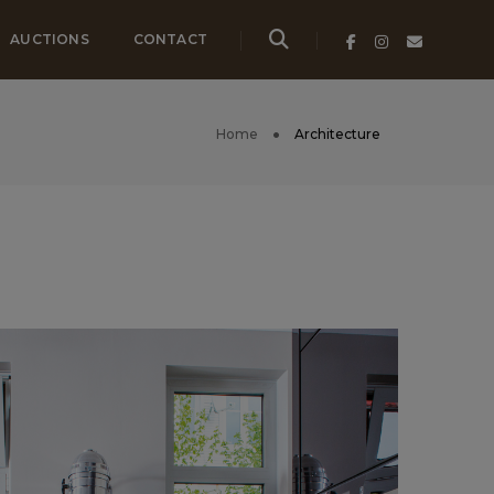
AUCTIONS
CONTACT
Home
Architecture