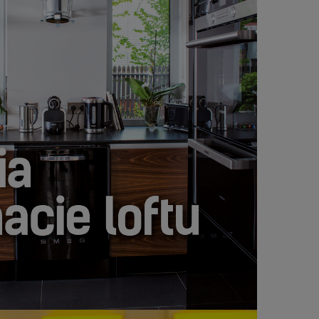
CIE LOFTU