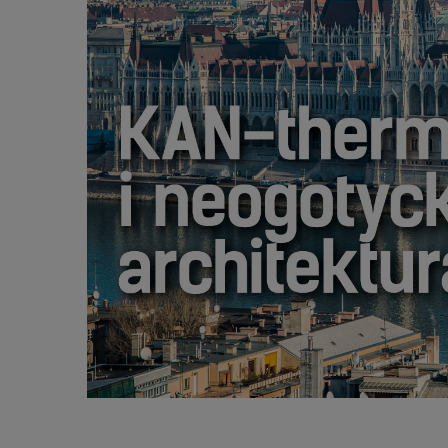
PARLAMENT NA WĘGRZECH