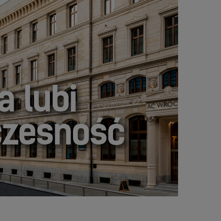
NOWOCZESNOŚĆ