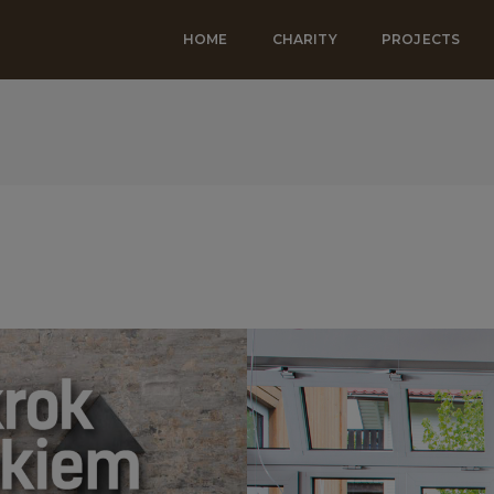
HOME
CHARITY
PROJECTS