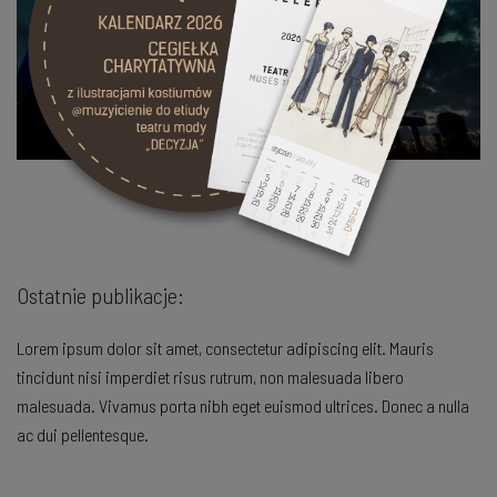
OPERA 2019
Ostatnie publikacje:
Lorem ipsum dolor sit amet, consectetur adipiscing elit. Mauris
tincidunt nisi imperdiet risus rutrum, non malesuada libero
malesuada. Vivamus porta nibh eget euismod ultrices. Donec a nulla
ac dui pellentesque.