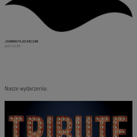
JOANNA FILAS KACZAN
KAN THERM
Nasze wydarzenia: