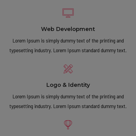
Web Development
Lorem Ipsum is simply dummy text of the printing and
typesetting industry. Lorem Ipsum standard dummy text.
Logo & Identity
Lorem Ipsum is simply dummy text of the printing and
typesetting industry. Lorem Ipsum standard dummy text.