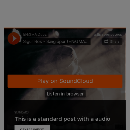
STANDARD
This is a standard post with a audio
CZYTAJ WIĘCEJ