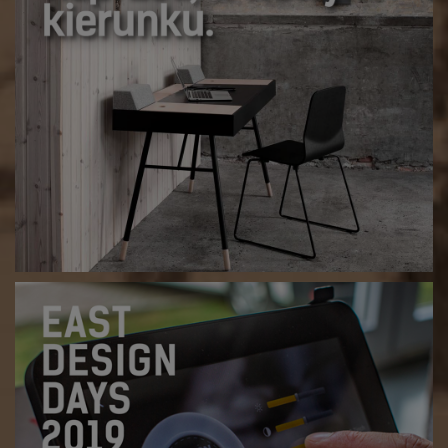
RENE HOUGAARD