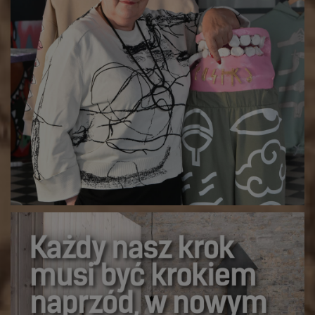
Street art. Sztuka, która przekracza granice